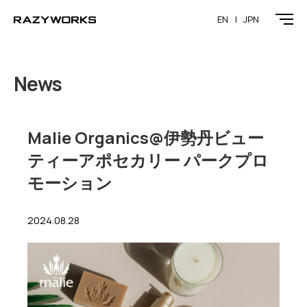
EN
JPN
News
Malie Organics@伊勢丹ビュー
ティーアポセカリー パークプロ
モーション
2024.08.28