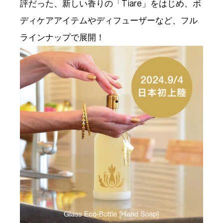
評だった、新しい香りの「Tiare」をはじめ、ボ
ディケアアイテムやディフューザーなど、フル
ラインナップで展開！