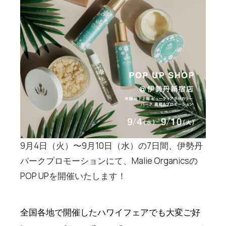
9月4日（火）〜9月10日（水）の7日間、伊勢丹
パークプロモーションにて、Malie Organicsの
POP UPを開催いたします！
全国各地で開催したハワイフェアでも大変ご好