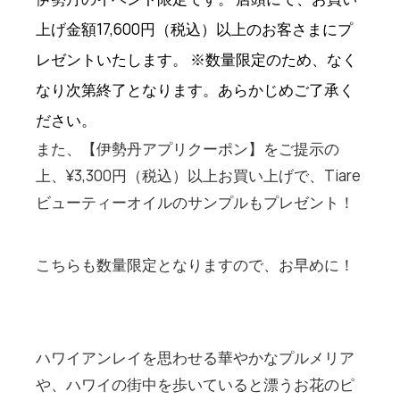
上げ金額17,600円（税込）以上のお客さまにプ
レゼントいたします。 ※数量限定のため、なく
なり次第終了となります。あらかじめご了承く
ださい。
また、【伊勢丹アプリクーポン】をご提示の
上、¥3,300円（税込）以上お買い上げで、Tiare
ビューティーオイルのサンプルもプレゼント！
こちらも数量限定となりますので、お早めに！
ハワイアンレイを思わせる華やかなプルメリア
や、ハワイの街中を歩いていると漂うお花のピ