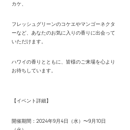
カケ、
フレッシュグリーンのコケエやマンゴーネクタ
ーなど、あなたのお気に入りの香りに出会って
いただけます。
ハワイの香りとともに、皆様のご来場を心より
お待ちしています。
【イベント詳細】
開催期間：2024年9月4日（水）〜9月10日
（火）