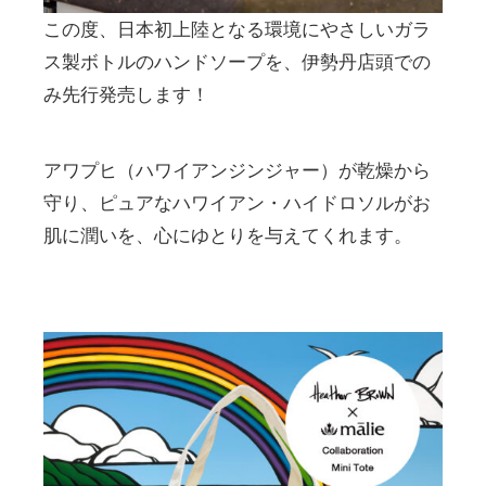
この度、日本初上陸となる環境にやさしいガラ
ス製ボトルのハンドソープを、伊勢丹店頭での
み先行発売します！
アワプヒ（ハワイアンジンジャー）が乾燥から
守り、ピュアなハワイアン・ハイドロソルがお
肌に潤いを、心にゆとりを与えてくれます。