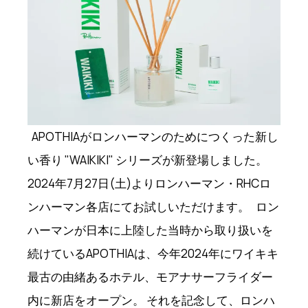
APOTHIAがロンハーマンのためにつくった新し
い香り "WAIKIKI" シリーズが新登場しました。
2024年7月27日(土)よりロンハーマン・RHCロ
ンハーマン各店にてお試しいただけます。 ロン
ハーマンが日本に上陸した当時から取り扱いを
続けているAPOTHIAは、今年2024年にワイキキ
最古の由緒あるホテル、モアナサーフライダー
内に新店をオープン。 それを記念して、ロンハ