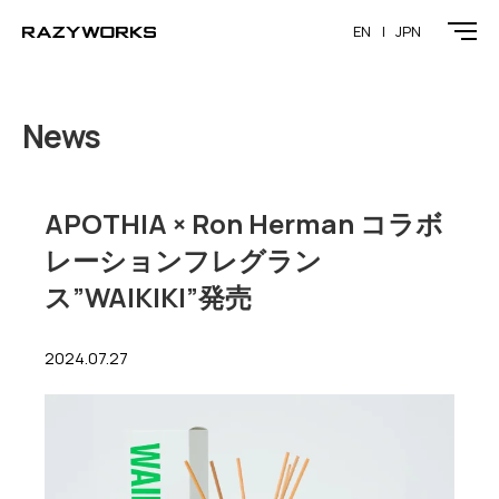
EN
JPN
News
APOTHIA × Ron Herman コラボ
レーションフレグラン
ス”WAIKIKI”発売
2024.07.27