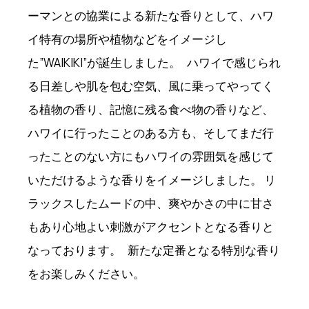
ーマンとの協業による新たな香りとして、ハワ
イ特有の場所や植物などをイメージし
た”WAIKIKI”が誕生しました。 ハワイで感じられ
る日差しや肌を包む空気、風に乗ってやってく
る植物の香り、記憶に残る食べ物の香りなど、
ハワイに行ったことのある方も、そしてまだ行
ったことのない方にもハワイの雰囲気を感じて
いただけるような香りをイメージしました。 リ
ラックスしたムードの中、爽やかさの中に甘さ
もあり心地よい刺激がアクセントとなる香りと
なっております。 新たな定番となる特別な香り
をお楽しみください。