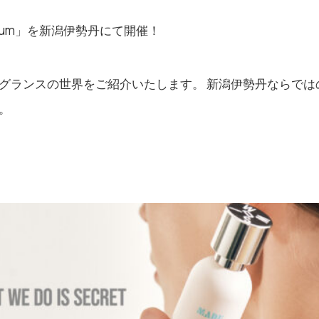
Parfum」を新潟伊勢丹にて開催！
グランスの世界をご紹介いたします。 新潟伊勢丹ならでは
。