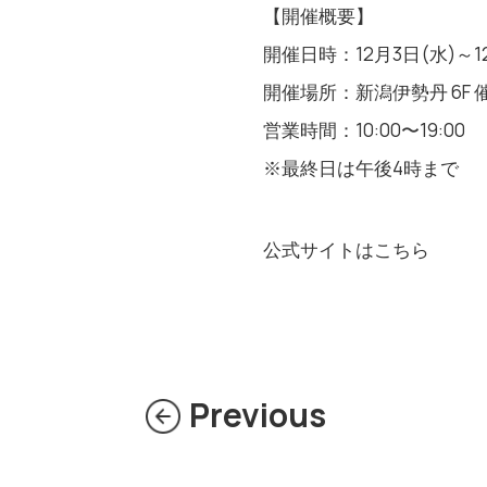
【開催概要】
開催日時：12月3日(水)～1
開催場所：新潟伊勢丹 6F 
営業時間：10:00〜19:00
※最終日は午後4時まで
​公式サイトはこちら
Previous