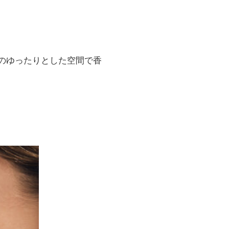
のゆったりとした空間で⾹