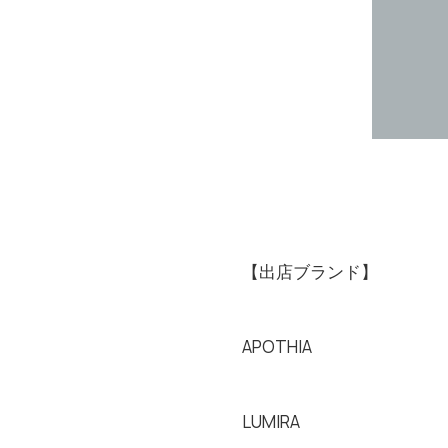
【出店ブランド】
APOTHIA
LUMIRA