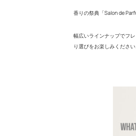
⾹りの祭典「Salon de 
幅広いラインナップでフレ
り選びをお楽しみください