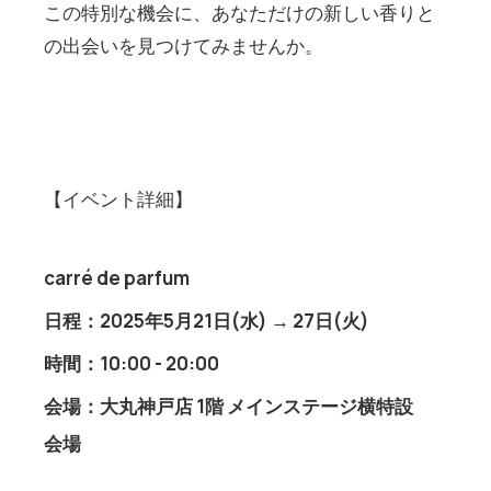
この特別な機会に、あなただけの新しい香りと
の出会いを見つけてみませんか。
【イベント詳細】
carré de parfum
日程：2025年5月21日(水) → 27日(火)
時間：10:00 - 20:00
会場：大丸神戸店 1階 メインステージ横特設
会場