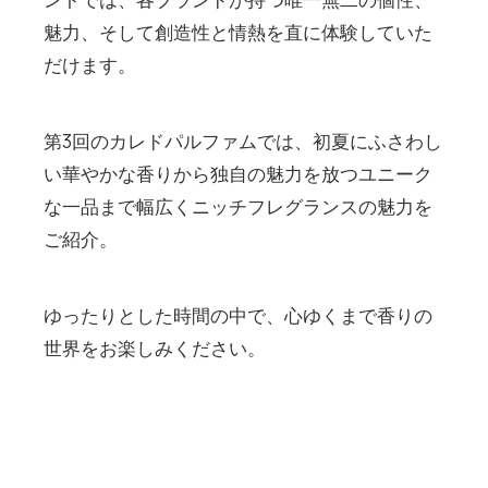
魅力、そして創造性と情熱を直に体験していた
だけます。
第3回のカレドパルファムでは、初夏にふさわし
い華やかな香りから独自の魅力を放つユニーク
な一品まで幅広くニッチフレグランスの魅力を
ご紹介。
ゆったりとした時間の中で、心ゆくまで香りの
世界をお楽しみください。