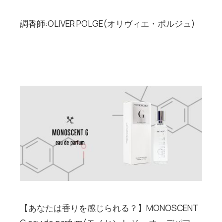
調香師:OLIVER POLGE(オリヴィエ・ポルジュ)
【あなたは香りを感じられる？】MONOSCENT