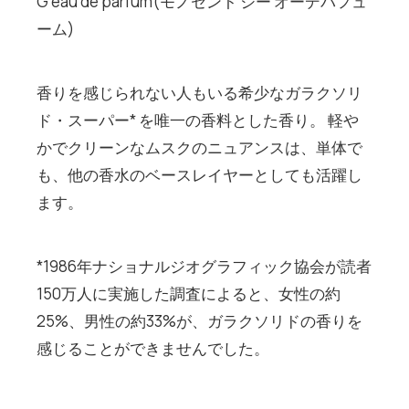
G eau de parfum(モノセント ジー オーデパフュ
ーム)
香りを感じられない人もいる希少なガラクソリ
ド・スーパー* を唯一の香料とした香り。 軽や
かでクリーンなムスクのニュアンスは、単体で
も、他の香水のベースレイヤーとしても活躍し
ます。
*1986年ナショナルジオグラフィック協会が読者
150万人に実施した調査によると、女性の約
25%、男性の約33%が、ガラクソリドの香りを
感じることができませんでした。