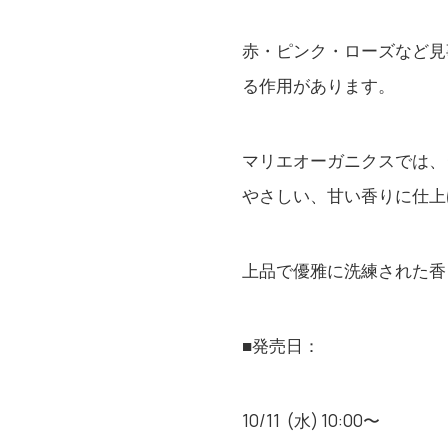
赤・ピンク・ローズなど見
る作用があります。
マリエオーガニクスでは、
やさしい、甘い香りに仕上
上品で優雅に洗練された香
■発売日：
10/11
(水) 10:00〜