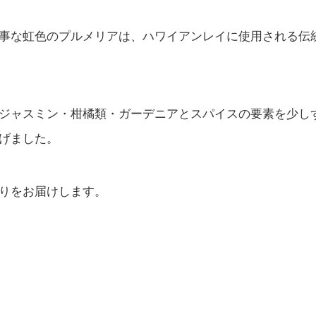
事な虹色のプルメリアは、ハワイアンレイに使用される伝
ジャスミン・柑橘類・ガーデニアとスパイスの要素を少し
げました。
りをお届けします。