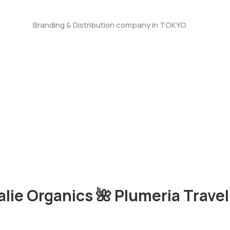
Branding & Distribution company in TOKYO
lie Organics 🌺 Plumeria Travel