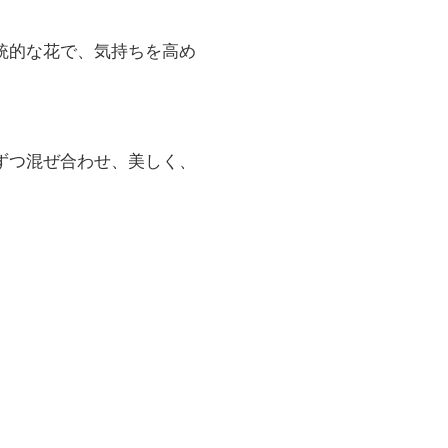
統的な花で、気持ちを高め
ずつ混ぜ合わせ、美しく、