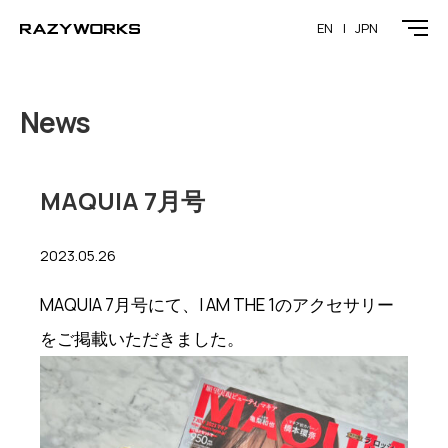
EN
JPN
News
MAQUIA 7月号
2023.05.26
MAQUIA 7月号にて、I AM THE 1のアクセサリー
をご掲載いただきました。