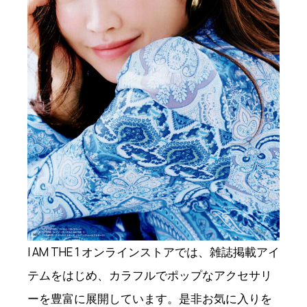
I AM THE 1 オンラインストアでは、雑誌掲載アイ
テムをはじめ、カラフルでポップなアクセサリ
ーを豊富に展開しています。是非お気に入りを