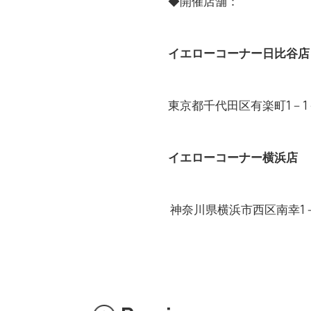
◆開催店舗：
イエローコーナー日比谷店
東京都千代田区有楽町1－1－
イエローコーナー横浜店
神奈川県横浜市西区南幸1－1