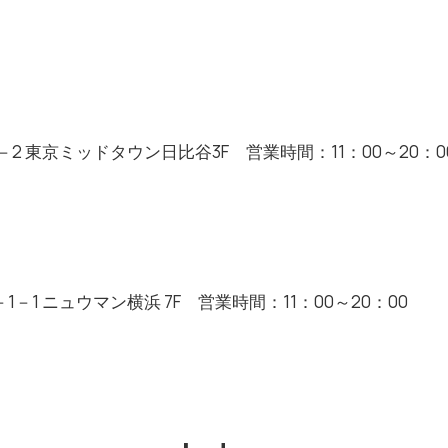
2 東京ミッドタウン日比谷3F 営業時間：11：00～20：0
－1 ニュウマン横浜 7F 営業時間：11：00～20：00