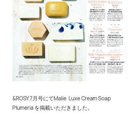
&ROSY 7
月号にて
Malie
Luxe Cream Soap
Plumeria
を掲載いただきました。